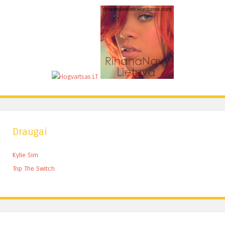
Draugai
Kylie Sim
Trip The Switch